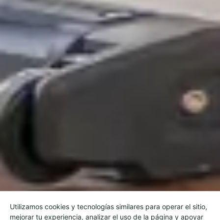
Utilizamos cookies y tecnologías similares para operar el sitio,
mejorar tu experiencia, analizar el uso de la página y apoyar