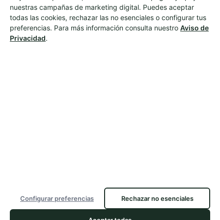
nuestras campañas de marketing digital. Puedes aceptar
todas las cookies, rechazar las no esenciales o configurar tus
preferencias. Para más información consulta nuestro
Aviso de
Privacidad
.
Configurar preferencias
Rechazar no esenciales
Aceptar todas